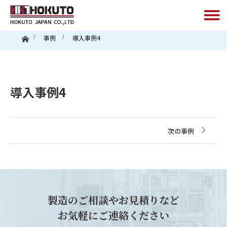
ホーム
事例
導入事例4
導入事例4
次の事例
製造のご相談やお見積りなど
お気軽にご連絡ください