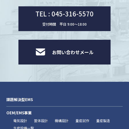
TEL : 045-316-5570
受付時間 平日 9:00〜18:00
お問い合わせメール
課題解決型EMS
OEM/EMS事業
電気設計
筐体設計
機構設計
量産試作
量産製造
生産設備一覧