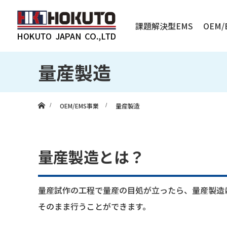
課題解決型EMS
OEM
量産製造
ホーム
OEM/EMS事業
量産製造
量産製造とは？
量産試作の工程で量産の目処が立ったら、量産製造
そのまま行うことができます。