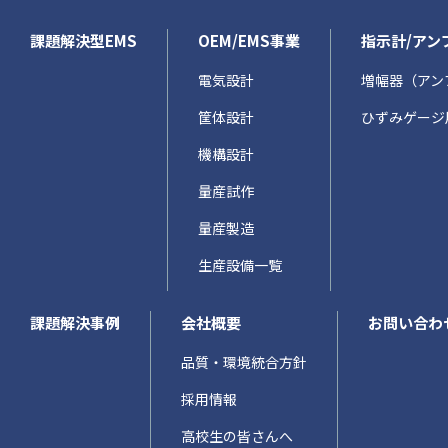
課題解決型EMS
OEM/EMS事業
指示計/アン
電気設計
増幅器（アン
筐体設計
ひずみゲージ
機構設計
量産試作
量産製造
生産設備一覧
課題解決事例
会社概要
お問い合わ
品質・環境統合方針
採用情報
高校生の皆さんへ