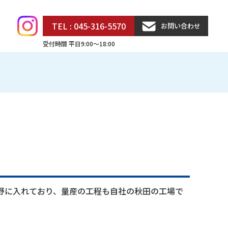
TEL : 045-316-5570
お問い合わせ
受付時間 平日9:00〜18:00
野に入れており、量産の工程も自社の秋田の工場で