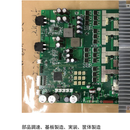
部品調達、基板製造、実装、筐体製造