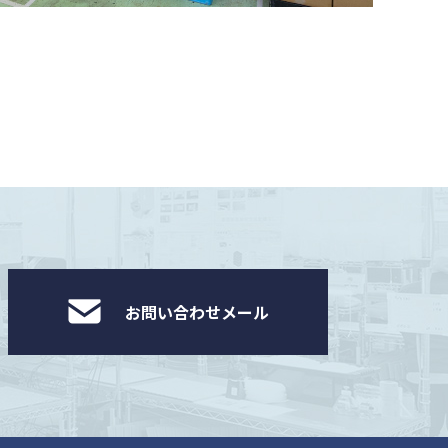
お問い合わせメール