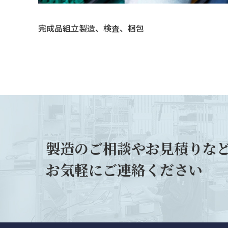
完成品組立製造、検査、梱包
製造のご相談やお見積りな
お気軽にご連絡ください