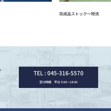
完成品ストック～物流
ど
TEL : 045-316-5570
受付時間 平日 9:00〜18:00