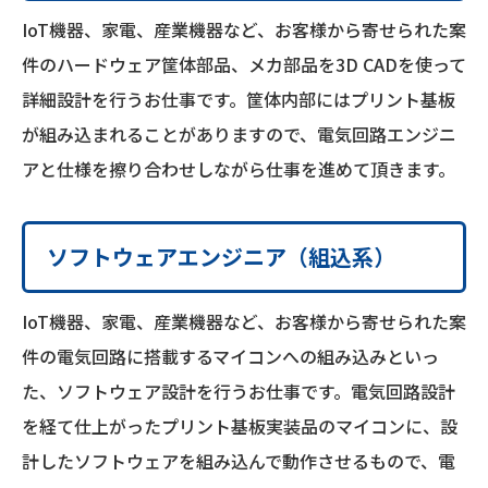
IoT機器、家電、産業機器など、お客様から寄せられた案
件のハードウェア筐体部品、メカ部品を3D CADを使って
詳細設計を行うお仕事です。筐体内部にはプリント基板
が組み込まれることがありますので、電気回路エンジニ
アと仕様を擦り合わせしながら仕事を進めて頂きます。
ソフトウェアエンジニア（組込系）
IoT機器、家電、産業機器など、お客様から寄せられた案
件の電気回路に搭載するマイコンへの組み込みといっ
た、ソフトウェア設計を行うお仕事です。電気回路設計
を経て仕上がったプリント基板実装品のマイコンに、設
計したソフトウェアを組み込んで動作させるもので、電