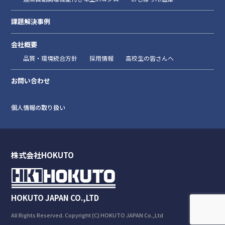
課題解決事例
会社概要
品質・環境統合方針
採用情報
高校生の皆さんへ
お問い合わせ
個人情報の取り扱い
株式会社HOKUTO
HOKUTO JAPAN CO.,LTD
All Rights Reserved. Copyright (C) HOKUTO JAPAN Co.,Ltd