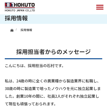
採用情報
ホーム
採用情報
採用担当者からのメッセージ
こんにちは、採用担当の石村です。
私は、24歳の時に全くの異業種から製造業界に転職し、
38歳の時に製造業で培ったノウハウを元に独立起業しま
した。創業10年の間に、社員2人がそれぞれ独立起業し
て現在も頑張っておられます。