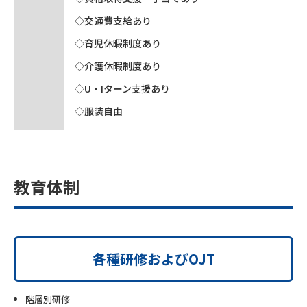
◇交通費支給あり
◇育児休暇制度あり
◇介護休暇制度あり
◇U・Iターン支援あり
◇服装自由
教育体制
各種研修およびOJT
階層別研修