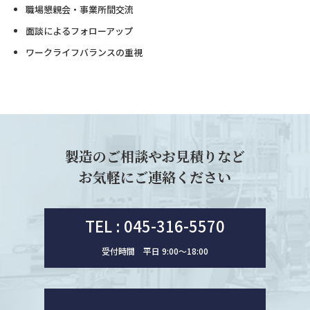
職場懇親会・事業所間交流
面談によるフォローアップ
ワークライフバランスの重視
製造のご相談やお見積りなど
お気軽にご連絡ください
TEL : 045-316-5570
受付時間 平日 9:00〜18:00