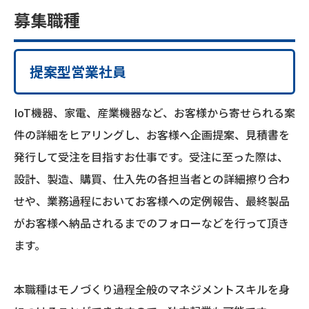
募集職種
提案型営業社員
IoT機器、家電、産業機器など、お客様から寄せられる案
件の詳細をヒアリングし、お客様へ企画提案、見積書を
発行して受注を目指すお仕事です。受注に至った際は、
設計、製造、購買、仕入先の各担当者との詳細擦り合わ
せや、業務過程においてお客様への定例報告、最終製品
がお客様へ納品されるまでのフォローなどを行って頂き
ます。
本職種はモノづくり過程全般のマネジメントスキルを身