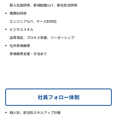
新入社員研修、新規配属OJT、新任担当研修
業務別研修
エンジニアOJT、ケース別対応
ビジネススキル
品質保証、プロセス改善、リーダーシップ
社外資格取得
資格取得支援・手当あり
社員フォロー体制
個人別、担当別スキルアップ計画