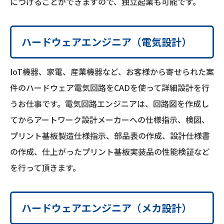
につけることができますので、独立起業も可能です。
ハードウェアエンジニア（電気設計）
IoT機器、家電、産業機器など、お客様から寄せられた案
件のハードウェア電気回路をCADを使って詳細設計を行
うお仕事です。電気回路エンジニアは、回路図を作成し
てからアートワーク設計メーカーへの仕様指示、検図、
プリント基板製造仕様指示、部品表の作成、設計仕様書
の作成、仕上がったプリント基板実装品の性能検証など
を行って頂きます。
ハードウェアエンジニア（メカ設計）