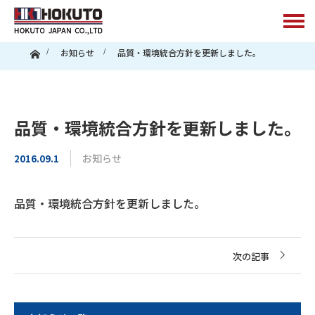
ホーム
お知らせ
品質・環境統合方針を更新しました。
品質・環境統合方針を更新しました。
お知らせ
2016.09.1
品質・環境統合方針を更新しました。
次の記事