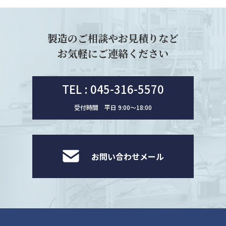
製造のご相談やお見積りなど
お気軽にご連絡ください
TEL : 045-316-5570
受付時間 平日 9:00〜18:00
お問い合わせメール