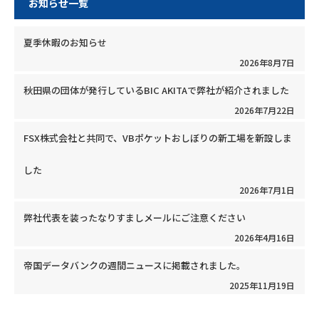
お知らせ一覧
夏季休暇のお知らせ
2026年8月7日
秋田県の団体が発行しているBIC AKITAで弊社が紹介されました
2026年7月22日
FSX株式会社と共同で、VBポケットおしぼりの新工場を新設しま
した
2026年7月1日
弊社代表を装ったなりすましメールにご注意ください
2026年4月16日
帝国データバンクの週間ニュースに掲載されました。
2025年11月19日