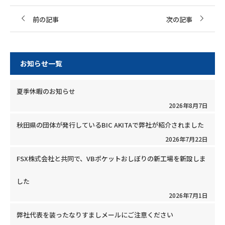
前の記事
次の記事
お知らせ一覧
夏季休暇のお知らせ
2026年8月7日
秋田県の団体が発行しているBIC AKITAで弊社が紹介されました
2026年7月22日
FSX株式会社と共同で、VBポケットおしぼりの新工場を新設しま
した
2026年7月1日
弊社代表を装ったなりすましメールにご注意ください