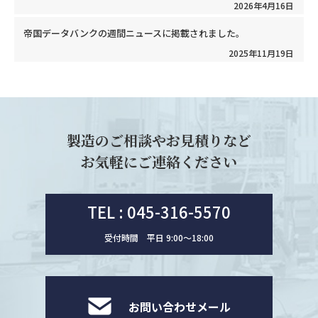
2026年4月16日
帝国データバンクの週間ニュースに掲載されました。
2025年11月19日
製造のご相談やお見積りなど
お気軽にご連絡ください
TEL : 045-316-5570
受付時間 平日 9:00〜18:00
お問い合わせメール