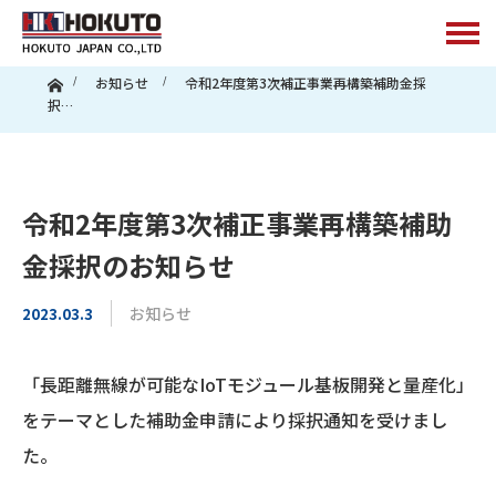
ホーム
お知らせ
令和2年度第3次補正事業再構築補助金採
択…
令和2年度第3次補正事業再構築補助
金採択のお知らせ
お知らせ
2023.03.3
「長距離無線が可能なIoTモジュール基板開発と量産化」
をテーマとした補助金申請により採択通知を受けまし
た。